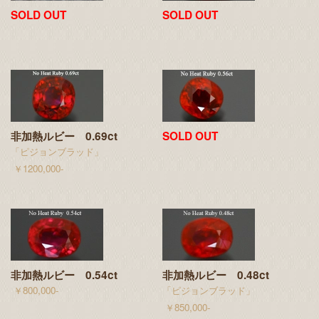
SOLD OUT
SOLD OUT
非加熱ルビー 0.69ct
SOLD OUT
「ピジョンブラッド」
￥1200,000-
非加熱ルビー 0.54ct
非加熱ルビー 0.48ct
￥800,000-
「ピジョンブラッド」
￥850,000-