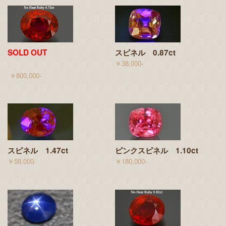
SOLD OUT
スピネル 0.87ct
￥38,000-
￥800,000-
スピネル 1.47ct
ピンクスピネル 1.10ct
￥58,000-
￥180,000-