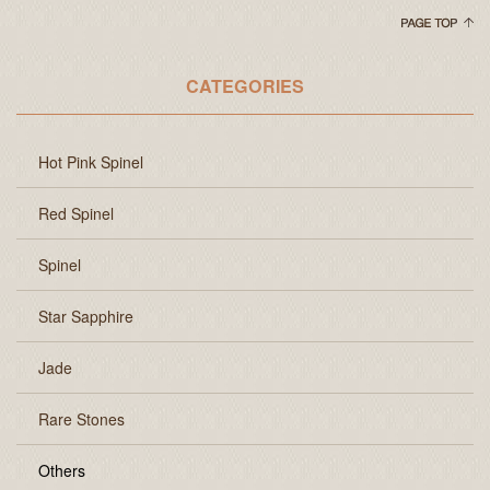
CATEGORIES
Hot Pink Spinel
Red Spinel
Spinel
Star Sapphire
Jade
Rare Stones
Others