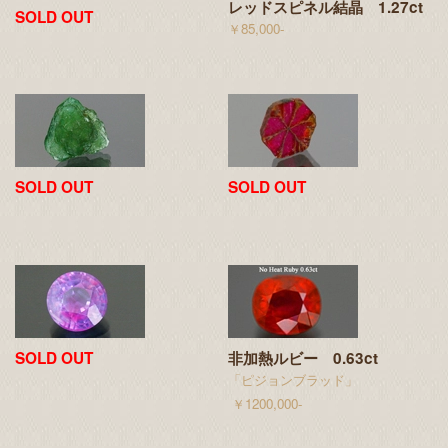
レッドスピネル結晶 1.27ct
SOLD OUT
￥85,000-
SOLD OUT
SOLD OUT
SOLD OUT
非加熱ルビー 0.63ct
「ピジョンブラッド」
￥1200,000-