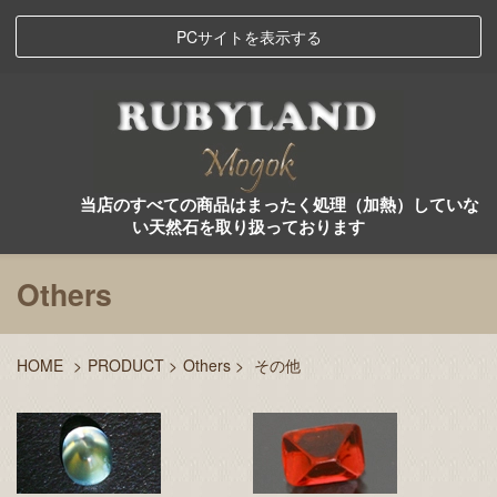
PCサイトを表示する
当店のすべての商品はまったく処理（加熱）していな
い天然石を取り扱っております
Others
HOME
>
PRODUCT
>
Others
>
その他