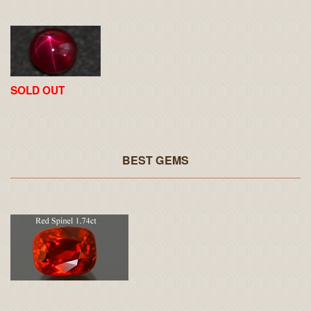
SOLD OUT
BEST GEMS