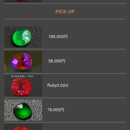
PICK UP
185,000円
58,000円
Ruby3.02ct
78,000円