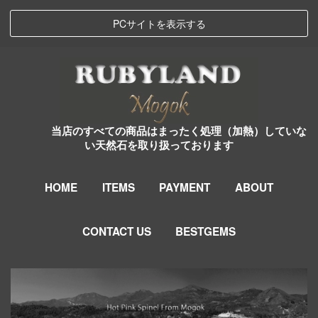
PCサイトを表示する
当店のすべての商品はまったく処理（加熱）していな
い天然石を取り扱っております
HOME
ITEMS
PAYMENT
ABOUT
CONTACT US
BESTGEMS