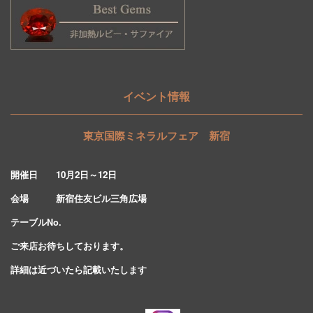
イベント情報
東京国際ミネラルフェア 新宿
開催日 10
月2日～12日
会場 新宿住友ビル三角広場
テーブルNo.
ご来店お待ちしております。
詳細は近づいたら記載いたします