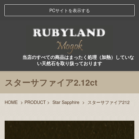
PCサイトを表示する
当店のすべての商品はまったく処理（加熱）していな
い天然石を取り扱っております
スターサファイア2.12ct
HOME
>
PRODUCT
>
Star Sapphire
>
スターサファイア212