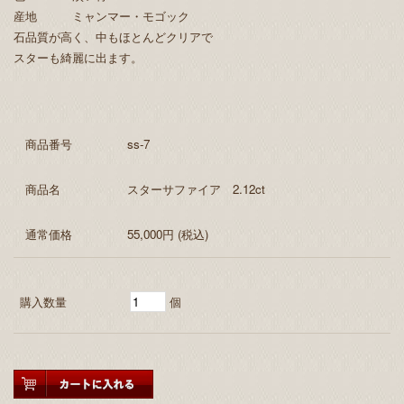
産地 ミャンマー・モゴック
石品質が高く、中もほとんどクリアで
スターも綺麗に出ます。
商品番号
ss-7
商品名
スターサファイア 2.12ct
通常価格
55,000円 (税込)
購入数量
個