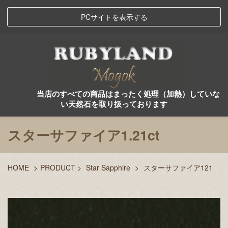
PCサイトを表示する
当店のすべての商品はまったく処理（加熱）していな
い天然石を取り扱っております
スターサファイア1.21ct
HOME
>
PRODUCT
>
Star Sapphire
>
スターサファイア121