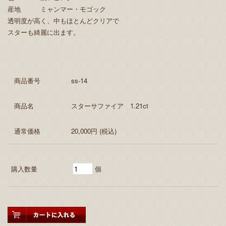
産地 ミャンマー・モゴック
透明度が高く、中もほとんどクリアで
スターも綺麗に出ます。
商品番号
ss-14
商品名
スターサファイア 1.21ct
通常価格
20,000円 (税込)
購入数量
個