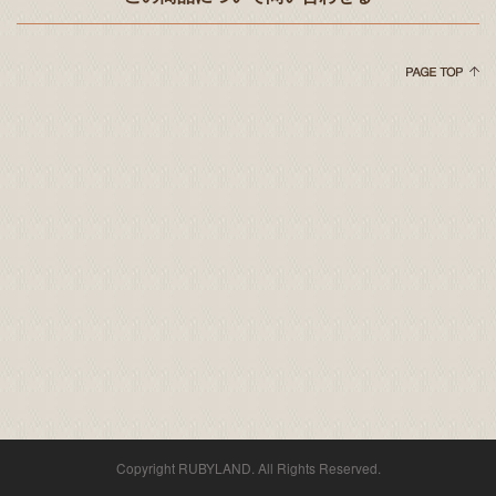
Copyright RUBYLAND. All Rights Reserved.