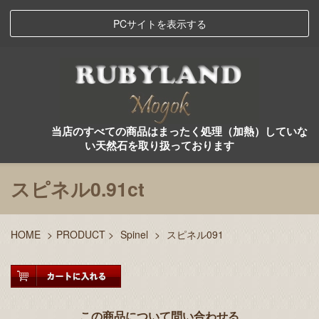
PCサイトを表示する
当店のすべての商品はまったく処理（加熱）していな
い天然石を取り扱っております
スピネル0.91ct
HOME
>
PRODUCT
>
Spinel
>
スピネル091
この商品について問い合わせる